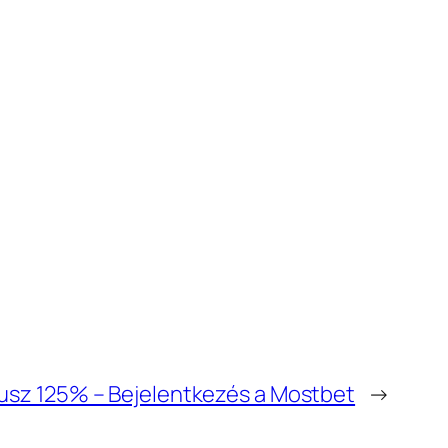
usz 125% – Bejelentkezés a Mostbet
→