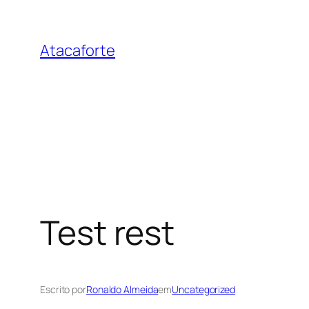
Pular
para
Atacaforte
o
conteúdo
Test rest
Escrito por
Ronaldo Almeida
em
Uncategorized