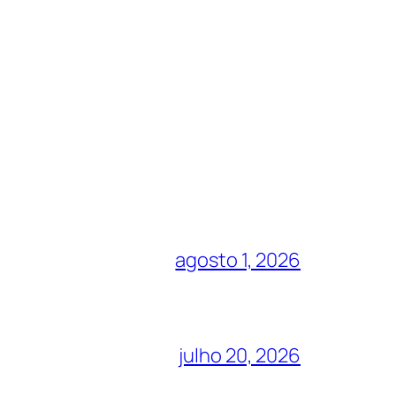
agosto 1, 2026
julho 20, 2026