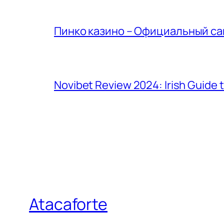
Пинко казино – Официальный сай
Novibet Review 2024: Irish Guide
Atacaforte