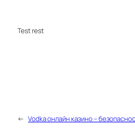
Test rest
←
Vodka онлайн казино – безопаснос