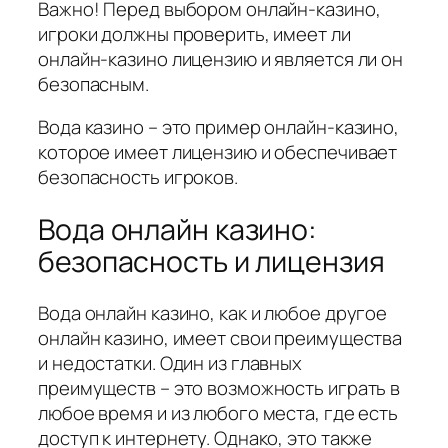
Важно! Перед выбором онлайн-казино,
игроки должны проверить, имеет ли
онлайн-казино лицензию и является ли он
безопасным.
Вода казино – это пример онлайн-казино,
которое имеет лицензию и обеспечивает
безопасность игроков.
Вода онлайн казино:
безопасность и лицензия
Вода онлайн казино, как и любое другое
онлайн казино, имеет свои преимущества
и недостатки. Один из главных
преимуществ – это возможность играть в
любое время и из любого места, где есть
доступ к интернету. Однако, это также