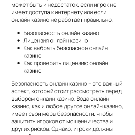
может быть и недостаток, если игрок не
имеет доступа к интернету или если
онлайн казино не работает правильно.
Безопасность онлайн казино
Лицензия онлайн казино
Как выбрать безопасное онлайн
казино
Как проверить лицензию онлайн
казино
Безопасность онлайн казино – это важный
аспект, который стоит рассмотреть перед
выбором онлайн казино. Вода онлайн
казино, как и любое другое онлайн казино,
имеет свои меры безопасности, чтобы
защитить игроков от мошенничества и
других рисков. Однако, игроки должны