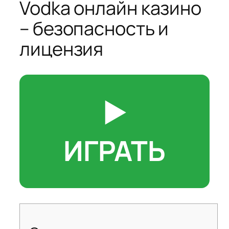
Vodka онлайн казино
– безопасность и
лицензия
▶️
ИГРАТЬ