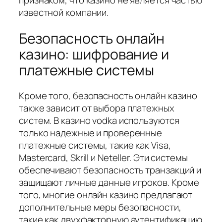
признаком, что казино не является частью
известной компании.
Безопасность онлайн
казино: шифрование и
платежные системы
Кроме того, безопасность онлайн казино
также зависит от выбора платежных
систем. В казино vodka используются
только надежные и проверенные
платежные системы, такие как Visa,
Mastercard, Skrill и Neteller. Эти системы
обеспечивают безопасность транзакций и
защищают личные данные игроков. Кроме
того, многие онлайн казино предлагают
дополнительные меры безопасности,
такие как двухфакторную аутентификацию