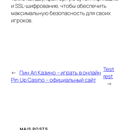
и SSL-шифрование, чтобы обеспечить
максимальную безопасность для своих
игроков.
Test
←
Пин Ап Казино – играть в онлайн
rest
Pin Up Casino – официальный сайт
→
MAIS POSTS