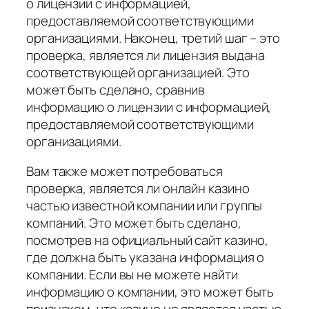
о лицензии с информацией,
предоставляемой соответствующими
организациями. Наконец, третий шаг – это
проверка, является ли лицензия выдана
соответствующей организацией. Это
может быть сделано, сравнив
информацию о лицензии с информацией,
предоставляемой соответствующими
организациями.
Вам также может потребоваться
проверка, является ли онлайн казино
частью известной компании или группы
компаний. Это может быть сделано,
посмотрев на официальный сайт казино,
где должна быть указана информация о
компании. Если вы не можете найти
информацию о компании, это может быть