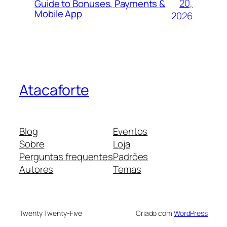
20,
Guide to Bonuses, Payments &
Mobile App
2026
Atacaforte
Blog
Eventos
Sobre
Loja
Perguntas frequentes
Padrões
Autores
Temas
Twenty Twenty-Five
Criado com
WordPress