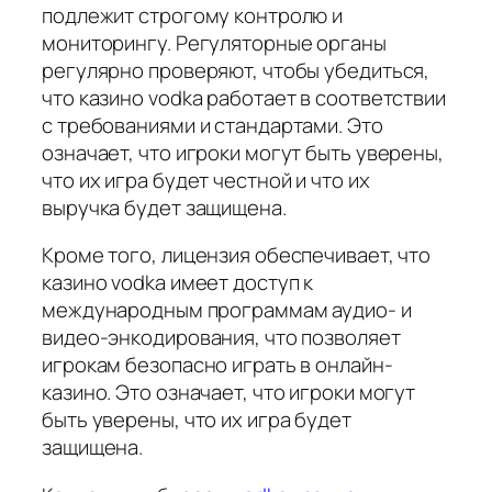
подлежит строгому контролю и
мониторингу. Регуляторные органы
регулярно проверяют, чтобы убедиться,
что казино vodka работает в соответствии
с требованиями и стандартами. Это
означает, что игроки могут быть уверены,
что их игра будет честной и что их
выручка будет защищена.
Кроме того, лицензия обеспечивает, что
казино vodka имеет доступ к
международным программам аудио- и
видео-энкодирования, что позволяет
игрокам безопасно играть в онлайн-
казино. Это означает, что игроки могут
быть уверены, что их игра будет
защищена.