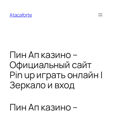
Pular
para
Atacaforte
o
conteúdo
Пин Ап казино –
Официальный сайт
Pin up играть онлайн |
Зеркало и вход
Пин Ап казино –