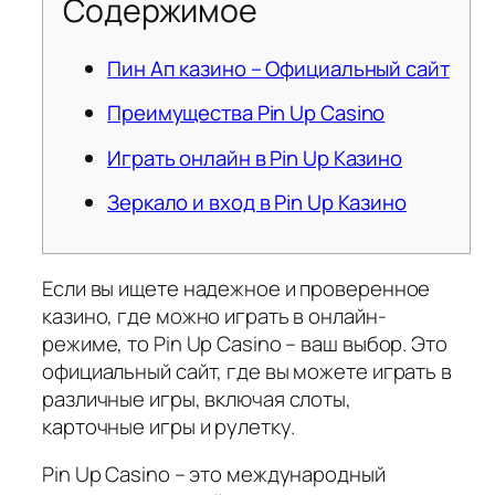
Содержимое
Пин Ап казино – Официальный сайт
Преимущества Pin Up Casino
Играть онлайн в Pin Up Казино
Зеркало и вход в Pin Up Казино
Если вы ищете надежное и проверенное
казино, где можно играть в онлайн-
режиме, то Pin Up Casino – ваш выбор. Это
официальный сайт, где вы можете играть в
различные игры, включая слоты,
карточные игры и рулетку.
Pin Up Casino – это международный