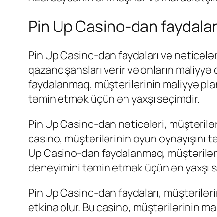
Pin Up Casino-dan faydaları
Pin Up Casino-dan faydaları və nəticələr
qazanc şansları verir və onların maliyy
faydalanmaq, müştərilərinin maliyyə pla
təmin etmək üçün ən yaxşı seçimdir.
Pin Up Casino-dan nəticələri, müştərilə
casino, müştərilərinin oyun oynayışını 
Up Casino-dan faydalanmaq, müştərilərin
deneyimini təmin etmək üçün ən yaxşı s
Pin Up Casino-dan faydaları, müştərilər
etkina olur. Bu casino, müştərilərinin m