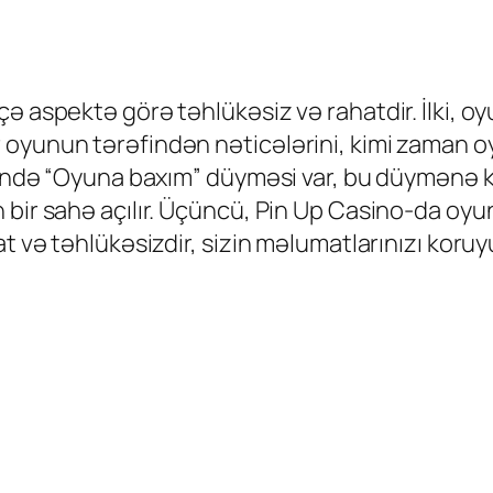
 aspektə görə təhlükəsiz və rahatdir. İlki, oyun
yunun tərəfindən nəticələrini, kimi zaman oyun
əsində “Oyuna baxım” düyməsi var, bu düymənə k
 bir sahə açılır. Üçüncü, Pin Up Casino-da oyu
 və təhlükəsizdir, sizin məlumatlarınızı koruyur 