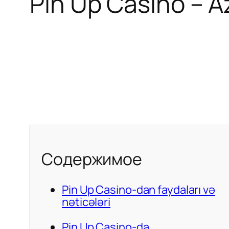
Pin Up Casino – 
Содержимое
Pin Up Casino-dan faydaları və
nəticələri
Pin Up Casino-da