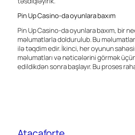
təsdiqləyirik.
Pin Up Casino-da oyunlara baxım
Pin Up Casino-da oyunlara baxım, bir neçə
məlumatlarla doldurulub. Bu məlumatlar o
ilə təqdim edir. İkinci, her oyunun sah
məlumatları və nəticələrini görmək üçün
edildikdən sonra başlayır. Bu proses rahat
Atacaforte