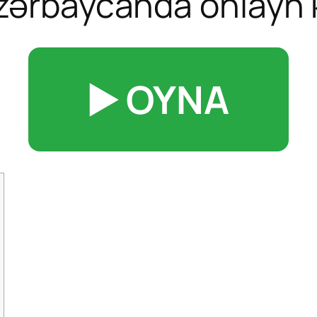
Azərbaycanda onlayn 
▶️ OYNA