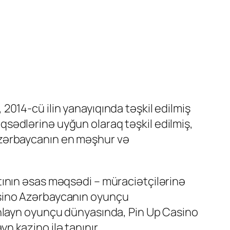
014-cü ilin yanayıqında təşkil edilmiş
sədlərinə uyğun olaraq təşkil edilmiş,
Azərbaycanın en məşhur və
tının əsas məqsədi – müraciətçilərinə
asino Azərbaycanın oyunçu
Onlayn oyunçu dünyasında, Pin Up Casino
 kazino ilə tanınır.