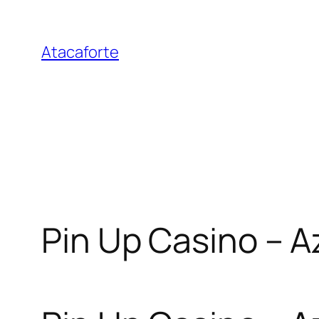
Pular
para
Atacaforte
o
conteúdo
Pin Up Casino – 