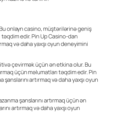
. Bu onlayn casino, müştərilərinə geniş
 təqdim edir. Pin Up Casino-dan
tırmaq və daha yaxşı oyun deneyimini
tivə çevirmək üçün ən etkina olur. Bu
ırmaq üçün məlumatları təqdim edir. Pin
 şanslarını artırmaq və daha yaxşı oyun
qazanma şanslarını artırmaq üçün ən
arını artırmaq və daha yaxşı oyun