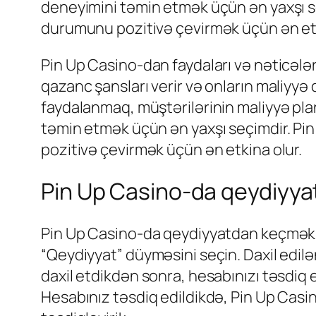
deneyimini təmin etmək üçün ən yaxşı se
durumunu pozitivə çevirmək üçün ən etk
Pin Up Casino-dan faydaları və nəticələr
qazanc şansları verir və onların maliyy
faydalanmaq, müştərilərinin maliyyə pla
təmin etmək üçün ən yaxşı seçimdir. Pin
pozitivə çevirmək üçün ən etkina olur.
Pin Up Casino-da qeydiyya
Pin Up Casino-da qeydiyyatdan keçmək ço
“Qeydiyyat” düyməsini seçin. Daxil edilə
daxil etdikdən sonra, hesabınızı təsdiq
Hesabınız təsdiq edildikdə, Pin Up Casi