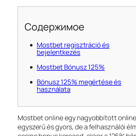
Содержимое
Mostbet regisztráció és
bejelentkezés
Mostbet Bónusz 125%
Bónusz 125% megértése és
használata
Mostbet online egy nagyobbított online
egyszerű és gyors, de a felhasználói 
casino bonus keresed, akkor a 125% bó