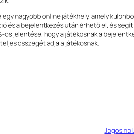
zik.
 egy nagyobb online játékhely, amely különbö
ió és a bejelentkezés után érhető el, és segí
%-os jelentése, hogy a játékosnak a bejelent
teljes összegét adja a játékosnak.
Jogos no 