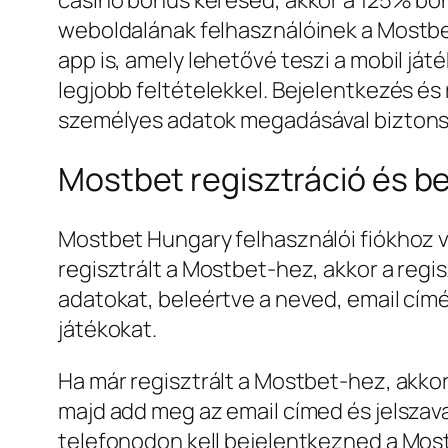
weboldalának felhasználóinek a Mostbet
app is, amely lehetővé teszi a mobil ját
legjobb feltételekkel. Bejelentkezés é
személyes adatok megadásával biztons
Mostbet regisztráció és b
Mostbet Hungary felhasználói fiókhoz v
regisztrált a Mostbet-hez, akkor a regi
adatokat, beleértve a neved, email címé
játékokat.
Ha már regisztrált a Mostbet-hez, akkor
majd add meg az email címed és jelszava
telefonodon kell bejelentkezned a Most