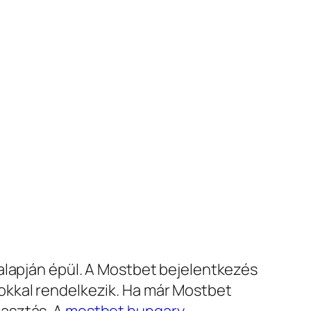
alapján épül. A Mostbet bejelentkezés
okkal rendelkezik. Ha már Mostbet
lasztás. A
mostbet hungary