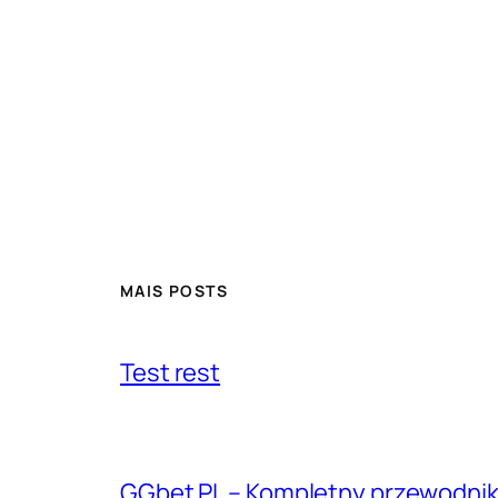
MAIS POSTS
Test rest
GGbet PL – Kompletny przewodnik 