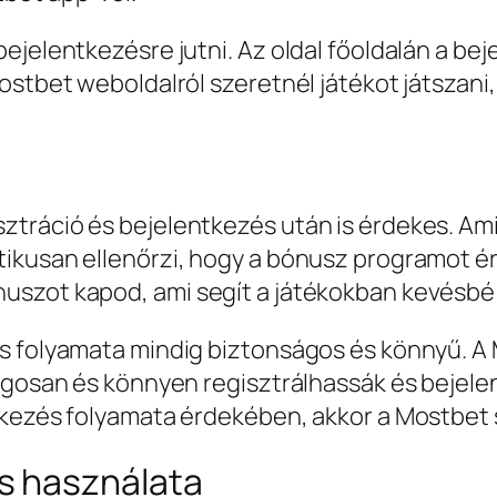
ejelentkezésre jutni. Az oldal főoldalán a be
ostbet weboldalról szeretnél játékot játszani
tráció és bejelentkezés után is érdekes. Ami
ikusan ellenőrzi, hogy a bónusz programot ért
uszot kapod, ami segít a játékokban kevésbé 
és folyamata mindig biztonságos és könnyű. A
ságosan és könnyen regisztrálhassák és bejel
tkezés folyamata érdekében, akkor a Mostbet 
s használata