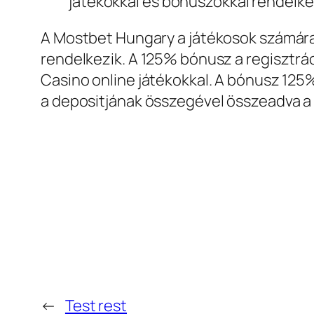
játékokkal és bónuszokkal rendelke
A Mostbet Hungary a játékosok számára
rendelkezik. A 125% bónusz a regisztrác
Casino online játékokkal. A bónusz 125
a depositjának összegével összeadva a 
←
Test rest