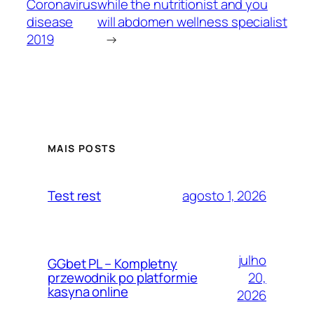
Coronavirus
while the nutritionist and you
disease
will abdomen wellness specialist
2019
→
MAIS POSTS
agosto 1, 2026
Test rest
julho
GGbet PL – Kompletny
20,
przewodnik po platformie
kasyna online
2026