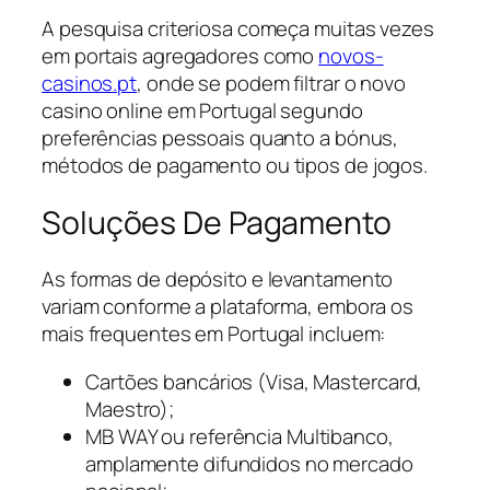
A pesquisa criteriosa começa muitas vezes
em portais agregadores como
novos-
casinos.pt
, onde se podem filtrar o novo
casino online em Portugal segundo
preferências pessoais quanto a bónus,
métodos de pagamento ou tipos de jogos.
Soluções De Pagamento
As formas de depósito e levantamento
variam conforme a plataforma, embora os
mais frequentes em Portugal incluem:
Cartões bancários (Visa, Mastercard,
Maestro);
MB WAY ou referência Multibanco,
amplamente difundidos no mercado