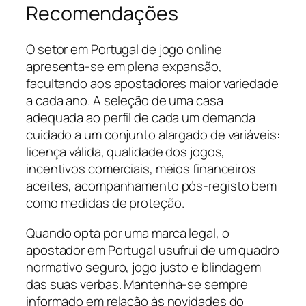
Recomendações
O setor em Portugal de jogo online
apresenta-se em plena expansão,
facultando aos apostadores maior variedade
a cada ano. A seleção de uma casa
adequada ao perfil de cada um demanda
cuidado a um conjunto alargado de variáveis:
licença válida, qualidade dos jogos,
incentivos comerciais, meios financeiros
aceites, acompanhamento pós-registo bem
como medidas de proteção.
Quando opta por uma marca legal, o
apostador em Portugal usufrui de um quadro
normativo seguro, jogo justo e blindagem
das suas verbas. Mantenha-se sempre
informado em relação às novidades do