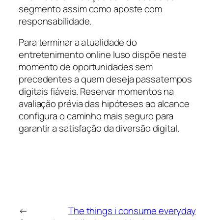
segmento assim como aposte com
responsabilidade.
Para terminar a atualidade do
entretenimento online luso dispõe neste
momento de oportunidades sem
precedentes a quem deseja passatempos
digitais fiáveis. Reservar momentos na
avaliação prévia das hipóteses ao alcance
configura o caminho mais seguro para
garantir a satisfação da diversão digital.
←
The things i consume everyday