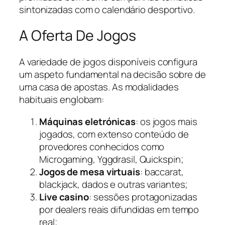
sintonizadas com o calendário desportivo.
A Oferta De Jogos
A variedade de jogos disponíveis configura
um aspeto fundamental na decisão sobre de
uma casa de apostas. As modalidades
habituais englobam:
Máquinas eletrónicas
: os jogos mais
jogados, com extenso conteúdo de
provedores conhecidos como
Microgaming, Yggdrasil, Quickspin;
Jogos de mesa virtuais
: baccarat,
blackjack, dados e outras variantes;
Live casino
: sessões protagonizadas
por dealers reais difundidas em tempo
real;