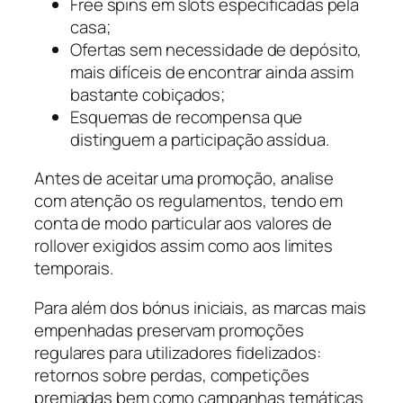
Free spins em slots especificadas pela
casa;
Ofertas sem necessidade de depósito,
mais difíceis de encontrar ainda assim
bastante cobiçados;
Esquemas de recompensa que
distinguem a participação assídua.
Antes de aceitar uma promoção, analise
com atenção os regulamentos, tendo em
conta de modo particular aos valores de
rollover exigidos assim como aos limites
temporais.
Para além dos bónus iniciais, as marcas mais
empenhadas preservam promoções
regulares para utilizadores fidelizados:
retornos sobre perdas, competições
premiadas bem como campanhas temáticas