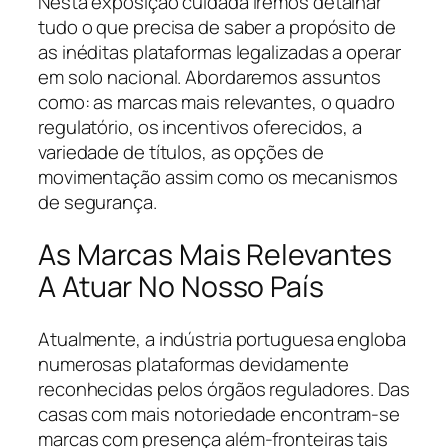
Nesta exposição cuidada iremos detalhar
tudo o que precisa de saber a propósito de
as inéditas plataformas legalizadas a operar
em solo nacional. Abordaremos assuntos
como: as marcas mais relevantes, o quadro
regulatório, os incentivos oferecidos, a
variedade de títulos, as opções de
movimentação assim como os mecanismos
de segurança.
As Marcas Mais Relevantes
A Atuar No Nosso País
Atualmente, a indústria portuguesa engloba
numerosas plataformas devidamente
reconhecidas pelos órgãos reguladores. Das
casas com mais notoriedade encontram-se
marcas com presença além-fronteiras tais