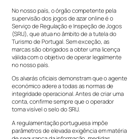
No nosso país, o órgão competente pela
supervisão dos jogos de azar online é o
Serviço de Regulação e Inspeção de Jogos
(SRIJ), que atua no âmbito de a tutela do
Turismo de Portugal. Sem exceção, as
marcas são obrigados a obter uma licença
válida com o objetivo de operar legalmente
no nosso país.
Os alvarás oficiais demonstram que o agente
económico adere a todas as normas de
integridade operacional. Antes de criar uma
conta, confirme sempre que o operador
torna visível o selo do SRIJ.
A regulamentação portuguesa impõe
parâmetros de elevada exigência em matéria
de segurança da informação, medidas