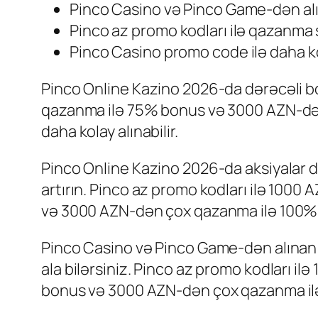
Pinco Casino və Pinco Game-dən al
Pinco az promo kodları ilə qazanma şa
Pinco Casino promo code ilə daha kol
Pinco Online Kazino 2026-da dərəcəli 
qazanma ilə 75% bonus və 3000 AZN-dən 
daha kolay alınabilir.
Pinco Online Kazino 2026-da aksiyalar 
artırın. Pinco az promo kodları ilə 10
və 3000 AZN-dən çox qazanma ilə 100% b
Pinco Casino və Pinco Game-dən alınan 
ala bilərsiniz. Pinco az promo kodları
bonus və 3000 AZN-dən çox qazanma ilə 