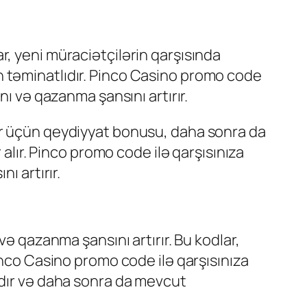
r, yeni müraciətçilərin qarşısında
n təminatlıdır. Pinco Casino promo code
nı və qazanma şansını artırır.
ər üçün qeydiyyat bonusu, daha sonra da
 alır. Pinco promo code ilə qarşısınıza
ı artırır.
və qazanma şansını artırır. Bu kodlar,
inco Casino promo code ilə qarşısınıza
şdır və daha sonra da mevcut