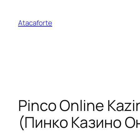
Pular
para
Atacaforte
o
conteúdo
Pinco Online Kazi
(Пинко Казино О