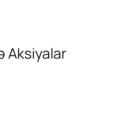
ə Aksiyalar