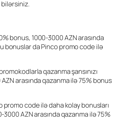
ilərsiniz.
 50% bonus, 1000-3000 AZN arasında
u bonuslar da Pinco promo code ilə
n promokodlarla qazanma şansınızı
00 AZN arasında qazanma ilə 75% bonus
o promo code ilə daha kolay bonusları
000-3000 AZN arasında qazanma ilə 75%