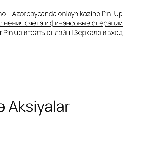
no – Azərbaycanda onlayn kazino Pin-Up
олнения счета и финансовые операции
Pin up играть онлайн | Зеркало и вход
ə Aksiyalar