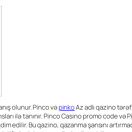
tanış olunur. Pinco və
pinko
Az adlı qazino tərə
sları ilə tanınır. Pinco Casino promo code və 
qdim edilir. Bu qazino, qazanma şansını artırmaq