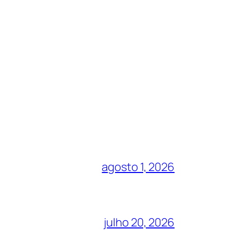
agosto 1, 2026
julho 20, 2026