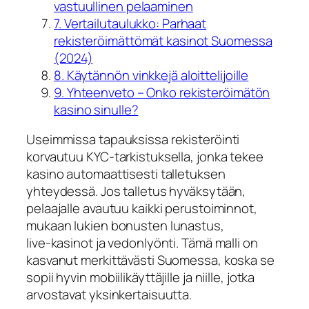
vastuullinen pelaaminen
7. Vertailutaulukko: Parhaat
rekisteröimättömät kasinot Suomessa
(2024)
8. Käytännön vinkkejä aloittelijoille
9. Yhteenveto – Onko rekisteröimätön
kasino sinulle?
Useimmissa tapauksissa rekisteröinti
korvautuu KYC‑tarkistuksella, jonka tekee
kasino automaattisesti talletuksen
yhteydessä. Jos talletus hyväksytään,
pelaajalle avautuu kaikki perustoiminnot,
mukaan lukien bonusten lunastus,
live‑kasinot ja vedonlyönti. Tämä malli on
kasvanut merkittävästi Suomessa, koska se
sopii hyvin mobiilikäyttäjille ja niille, jotka
arvostavat yksinkertaisuutta.