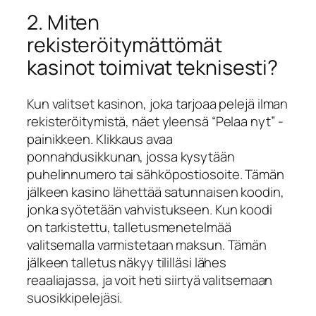
2. Miten
rekisteröitymättömät
kasinot toimivat teknisesti?
Kun valitset kasinon, joka tarjoaa pelejä ilman
rekisteröitymistä, näet yleensä “Pelaa nyt” -
painikkeen. Klikkaus avaa
ponnahdusikkunan, jossa kysytään
puhelinnumero tai sähköpostiosoite. Tämän
jälkeen kasino lähettää satunnaisen koodin,
jonka syötetään vahvistukseen. Kun koodi
on tarkistettu, talletusmenetelmää
valitsemalla varmistetaan maksun. Tämän
jälkeen talletus näkyy tililläsi lähes
reaaliajassa, ja voit heti siirtyä valitsemaan
suosikkipelejäsi.