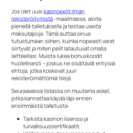
Jos olet uusi
kasinopelit ilman
rekisteröitymistä
-maailmassa, aloita
pienellä talletuksella ja testaa useita
maksutapoja. Tämä auttaa sinua
tutustumaan siihen, kuinka nopeasti varat
siirtyvät ja miten pelit latautuvat omalla
laitteellasi. Muista lukea bonuskoodit
huolellisesti – joskus ne sisältävät erityisiä
ehtoja, jotka koskevat juuri
rekisteröimättömiä tilejä.
Seuraavassa listassa on muutama askel,
jotka kannattaa käydä läpi ennen
ensimmäistä talletusta:
Tarkista kasinon lisenssi ja
turvallisuussertifikaatit.