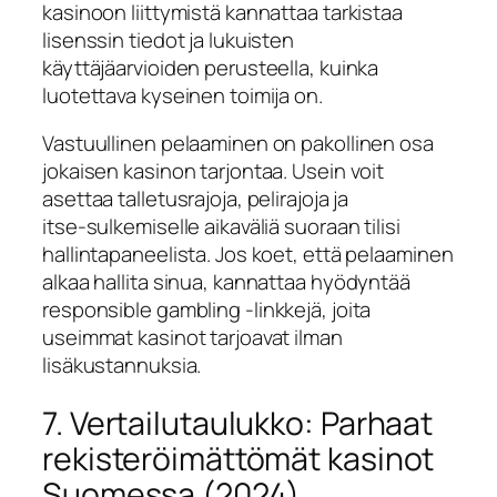
kasinoon liittymistä kannattaa tarkistaa
lisenssin tiedot ja lukuisten
käyttäjäarvioiden perusteella, kuinka
luotettava kyseinen toimija on.
Vastuullinen pelaaminen on pakollinen osa
jokaisen kasinon tarjontaa. Usein voit
asettaa talletusrajoja, pelirajoja ja
itse‑sulkemiselle aikaväliä suoraan tilisi
hallintapaneelista. Jos koet, että pelaaminen
alkaa hallita sinua, kannattaa hyödyntää
responsible gambling
-linkkejä, joita
useimmat kasinot tarjoavat ilman
lisäkustannuksia.
7. Vertailutaulukko: Parhaat
rekisteröimättömät kasinot
Suomessa (2024)