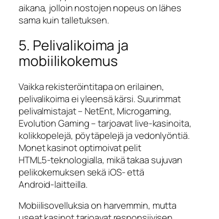
aikana, jolloin nostojen nopeus on lähes
sama kuin talletuksen.
5. Pelivalikoima ja
mobiilikokemus
Vaikka rekisteröintitapa on erilainen,
pelivalikoima ei yleensä kärsi. Suurimmat
pelivalmistajat – NetEnt, Microgaming,
Evolution Gaming – tarjoavat live‑kasinoita,
kolikkopelejä, pöytäpelejä ja vedonlyöntiä.
Monet kasinot optimoivat pelit
HTML5‑teknologialla, mikä takaa sujuvan
pelikokemuksen sekä iOS‑ että
Android‑laitteilla.
Mobiilisovelluksia on harvemmin, mutta
useat kasinot tarjoavat responsiivisen