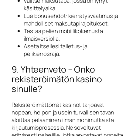
Valitse maksutapa, jossa on lyhyt
käsittelyaika.
Lue bonusehdot: kierrätysvaatimus ja
mahdolliset maksutapirajoitukset.
Testaa pelien mobiilikokemusta
ilmaisversiolla.
Aseta itsellesi talletus- ja
pelikierrosraja.
9. Yhteenveto – Onko
rekisteröimätön kasino
sinulle?
Rekisteröimättömät kasinot tarjoavat
nopean, helpon ja usein turvallisen tavan
aloittaa pelaaminen ilman monimutkaista
kirjautumisprosessia. Ne soveltuvat
erityisesti pelaajille, jotka arvostavat nopeita