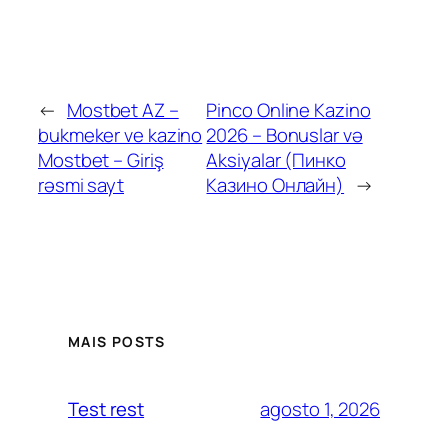
←
Mostbet AZ –
Pinco Online Kazino
bukmeker ve kazino
2026 – Bonuslar və
Mostbet – Giriş
Aksiyalar (Пинко
rəsmi sayt
Казино Онлайн)
→
MAIS POSTS
agosto 1, 2026
Test rest