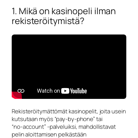
1. Mikä on kasinopeli ilman
rekisteröitymistä?
Rekisteröitymättömät kasinopelit, joita usein
kutsutaan myös “pay‑by‑phone” tai
“no‑account” -palveluiksi, mahdollistavat
pelin aloittamisen pelkästään