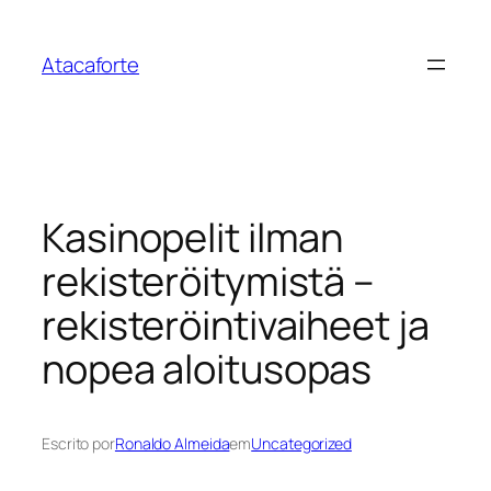
Pular
para
Atacaforte
o
conteúdo
Kasinopelit ilman
rekisteröitymistä –
rekisteröintivaiheet ja
nopea aloitusopas
Escrito por
Ronaldo Almeida
em
Uncategorized