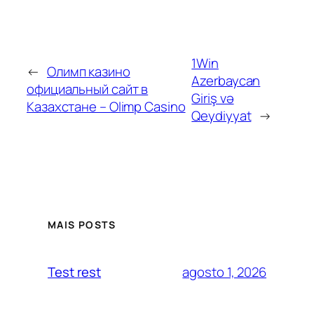
1Win
←
Олимп казино
Azerbaycan
официальный сайт в
Giriş və
Казахстане – Olimp Casino
Qeydiyyat
→
MAIS POSTS
agosto 1, 2026
Test rest