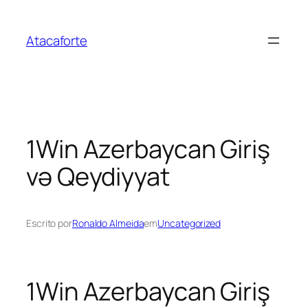
Pular
para
Atacaforte
o
conteúdo
1Win Azerbaycan Giriş
və Qeydiyyat
Escrito por
Ronaldo Almeida
em
Uncategorized
1Win Azerbaycan Giriş