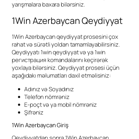
yarışmalara baxara bilərsiniz.
1Win Azerbaycan Qeydiyyat
1Win Azerbaycan qeydiyyat prosesini çox
rahat və sürətli yoldan tamamlayabilirsiniz.
Qeydiyyatı 1win qeydiyyat və ya 1win
регистрация komandalarını keçirərək
yoxlaya bilərsiniz. Qeydiyyat prosesi üçün
aşağıdakı məlumatları daxil etməlisiniz:
Adınız və Soyadınız
Telefon nömrəniz
E-poçt və ya mobil nömrəniz
Şifrəniz
1Win Azerbaycan Giriş
Qeydiyyatdan sonra 1Win Azerbaycan