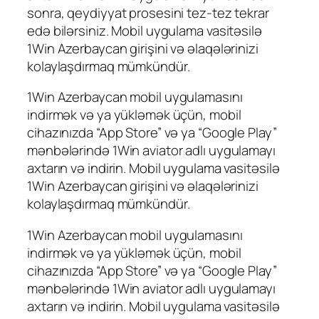
sonra, qeydiyyat prosesini tez-tez tekrar
edə bilərsiniz. Mobil uygulama vasitəsilə
1Win Azerbaycan girişini və əlaqələrinizi
kolaylaşdırmaq mümkündür.
1Win Azerbaycan mobil uygulamasını
indirmək və ya yükləmək üçün, mobil
cihazınızda “App Store” və ya “Google Play”
mənbələrində 1Win aviator adlı uygulamayı
axtarın və indirin. Mobil uygulama vasitəsilə
1Win Azerbaycan girişini və əlaqələrinizi
kolaylaşdırmaq mümkündür.
1Win Azerbaycan mobil uygulamasını
indirmək və ya yükləmək üçün, mobil
cihazınızda “App Store” və ya “Google Play”
mənbələrində 1Win aviator adlı uygulamayı
axtarın və indirin. Mobil uygulama vasitəsilə