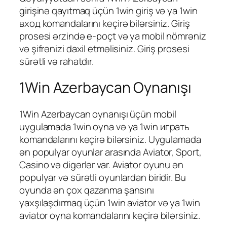
girişinə qayıtmaq üçün 1win giriş və ya 1win
вход komandalarını keçirə bilərsiniz. Giriş
prosesi ərzində e-poçt və ya mobil nömrəniz
və şifrənizi daxil etməlisiniz. Giriş prosesi
sürətli və rahatdır.
1Win Azerbaycan Oynanışı
1Win Azerbaycan oynanışı üçün mobil
uygulamada 1win oyna və ya 1win играть
komandalarını keçirə bilərsiniz. Uygulamada
ən populyar oyunlar arasında Aviator, Sport,
Casino və digərlər var. Aviator oyunu ən
populyar və sürətli oyunlardan biridir. Bu
oyunda ən çox qazanma şansını
yaxşılaşdırmaq üçün 1win aviator və ya 1win
aviator oyna komandalarını keçirə bilərsiniz.