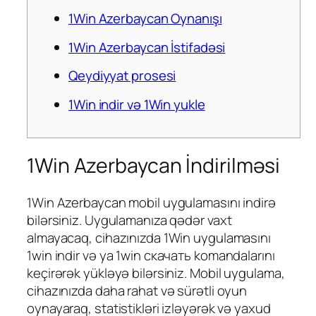
1Win Azerbaycan Oynanışı
1Win Azerbaycan İstifadəsi
Qeydiyyat prosesi
1Win indir və 1Win yukle
1Win Azerbaycan İndirilməsi
1Win Azerbaycan mobil uygulamasını indirə
bilərsiniz. Uygulamanıza qədər vaxt
almayacaq, cihazınızda 1Win uygulamasını
1win indir və ya 1win скачать komandalarını
keçirərək yükləyə bilərsiniz. Mobil uygulama,
cihazınızda daha rahat və sürətli oyun
oynayaraq, statistikləri izləyərək və yaxud