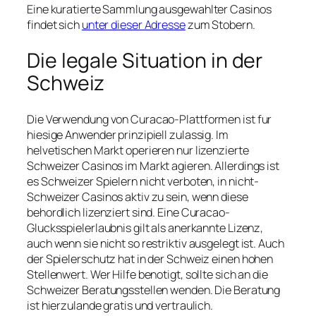
Eine kuratierte Sammlung ausgewahlter Casinos
findet sich
unter dieser Adresse
zum Stobern.
Die legale Situation in der
Schweiz
Die Verwendung von Curacao-Plattformen ist fur
hiesige Anwender prinzipiell zulassig. Im
helvetischen Markt operieren nur lizenzierte
Schweizer Casinos im Markt agieren. Allerdings ist
es Schweizer Spielern nicht verboten, in nicht-
Schweizer Casinos aktiv zu sein, wenn diese
behordlich lizenziert sind. Eine Curacao-
Glucksspielerlaubnis gilt als anerkannte Lizenz,
auch wenn sie nicht so restriktiv ausgelegt ist. Auch
der Spielerschutz hat in der Schweiz einen hohen
Stellenwert. Wer Hilfe benotigt, sollte sich an die
Schweizer Beratungsstellen wenden. Die Beratung
ist hierzulande gratis und vertraulich.