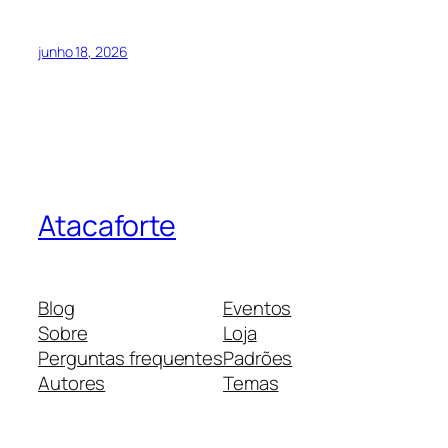
junho 18, 2026
Atacaforte
Blog
Eventos
Sobre
Loja
Perguntas frequentes
Padrões
Autores
Temas