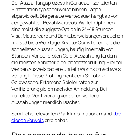
Der Auszahlungsprozess in Curacao-lizenzierten
Plattformen typischerweise binnen Tagen
abgewickelt. Die genaue Wartedauer hangt ab von
der gewahlten Bezahlweise ab. Wallet-Optionen
sind meist die zugigste Option in 24-48 Stunden.
Visa, Mastercard und Bankuberweisungen brauchen
meist 3 bis 5 Werktage. Krypto-Coins liefern oft die
schnellsten Auszahlungen, haufig innerhalb von
Stunden. Vor der ersten Geld-Auszahlung fordern
die meisten Anbieter eine Identitatsprufung. Hierbei
werden Ausweispapiere und ein Wohnsitznachweis
verlangt. Diese Prufung dient dem Schutz vor
Geldwasche. Erfahrene Spieler raten zur
Verifizierung gleich nach der Anmeldung. Bei
korrekter Verifizierung verlaufen weitere
Auszahlungen merklich rascher.
Samtliche relevanten Marktinformationen sind
uber
diesen Verweis
erreichbar.