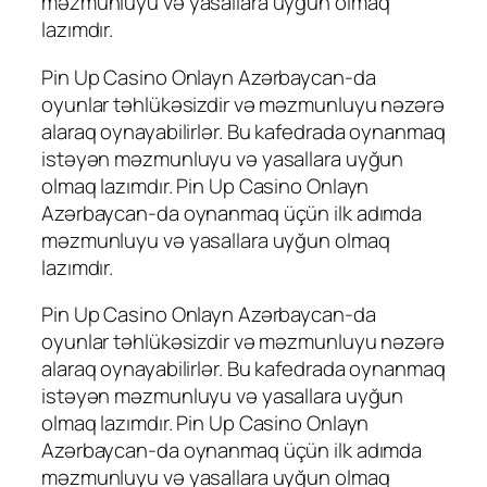
məzmunluyu və yasallara uyğun olmaq
lazımdır.
Pin Up Casino Onlayn Azərbaycan-da
oyunlar təhlükəsizdir və məzmunluyu nəzərə
alaraq oynayabilirlər. Bu kafedrada oynanmaq
istəyən məzmunluyu və yasallara uyğun
olmaq lazımdır. Pin Up Casino Onlayn
Azərbaycan-da oynanmaq üçün ilk adımda
məzmunluyu və yasallara uyğun olmaq
lazımdır.
Pin Up Casino Onlayn Azərbaycan-da
oyunlar təhlükəsizdir və məzmunluyu nəzərə
alaraq oynayabilirlər. Bu kafedrada oynanmaq
istəyən məzmunluyu və yasallara uyğun
olmaq lazımdır. Pin Up Casino Onlayn
Azərbaycan-da oynanmaq üçün ilk adımda
məzmunluyu və yasallara uyğun olmaq