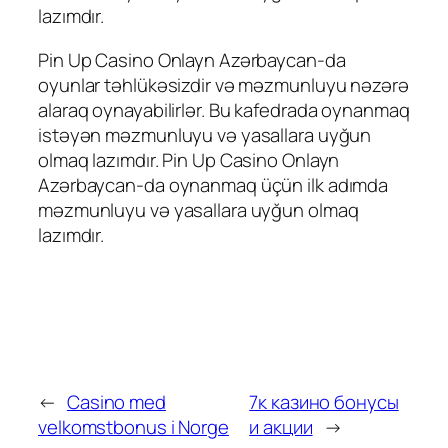
lazımdır.
Pin Up Casino Onlayn Azərbaycan-da
oyunlar təhlükəsizdir və məzmunluyu nəzərə
alaraq oynayabilirlər. Bu kafedrada oynanmaq
istəyən məzmunluyu və yasallara uyğun
olmaq lazımdır. Pin Up Casino Onlayn
Azərbaycan-da oynanmaq üçün ilk adımda
məzmunluyu və yasallara uyğun olmaq
lazımdır.
←
Casino med
7к казино бонусы
velkomstbonus i Norge
и акции
→