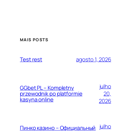
MAIS POSTS
agosto 1, 2026
Test rest
julho
GGbet PL – Kompletny
20,
przewodnik po platformie
kasyna online
2026
julho
Пинко казино – Официальный