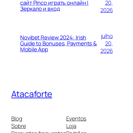
20,
сайт Pinco играть онлайн |
Зеркало и вход
2026
julho
Novibet Review 2024: Irish
20,
Guide to Bonuses, Payments &
Mobile App
2026
Atacaforte
Blog
Eventos
Sobre
Loja