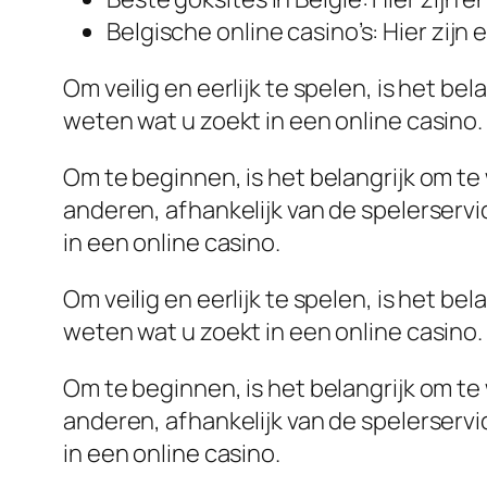
Belgische online casino’s: Hier zijn
Om veilig en eerlijk te spelen, is het be
weten wat u zoekt in een online casino. 
Om te beginnen, is het belangrijk om te
anderen, afhankelijk van de spelerservi
in een online casino.
Om veilig en eerlijk te spelen, is het be
weten wat u zoekt in een online casino. 
Om te beginnen, is het belangrijk om te
anderen, afhankelijk van de spelerservi
in een online casino.