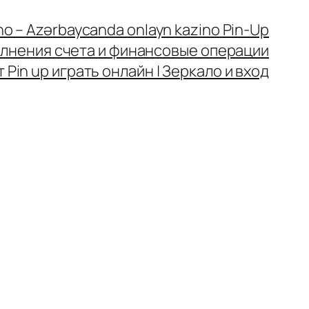
no – Azərbaycanda onlayn kazino Pin-Up
олнения счета и финансовые операции
Pin up играть онлайн | Зеркало и вход