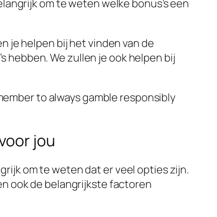
elangrijk om te weten welke bonus’s een
len je helpen bij het vinden van de
’s hebben. We zullen je ook helpen bij
Remember to always gamble responsibly
voor jou
grijk om te weten dat er veel opties zijn.
llen ook de belangrijkste factoren