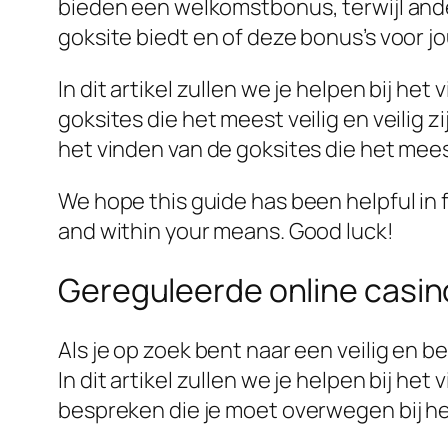
bieden een welkomstbonus, terwijl ande
goksite biedt en of deze bonus’s voor jo
In dit artikel zullen we je helpen bij he
goksites die het meest veilig en veilig 
het vinden van de goksites die het meest
We hope this guide has been helpful in
and within your means. Good luck!
Gereguleerde online casino’
Als je op zoek bent naar een veilig en be
In dit artikel zullen we je helpen bij he
bespreken die je moet overwegen bij he