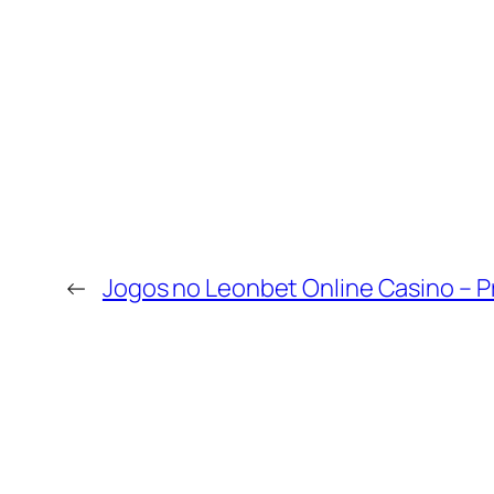
←
Jogos no Leonbet Online Casino – 