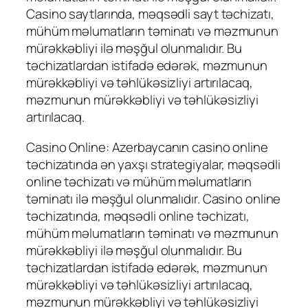
Casino saytlarında, məqsədli sayt təchizatı,
mühüm məlumatların təminatı və məzmunun
mürəkkəbliyi ilə məşğul olunmalıdır. Bu
təchizatlardan istifadə edərək, məzmunun
mürəkkəbliyi və təhlükəsizliyi artırılacaq,
məzmunun mürəkkəbliyi və təhlükəsizliyi
artırılacaq.
Casino Online: Azerbaycanın casino online
təchizatında ən yaxşı strategiyalar, məqsədli
online təchizatı və mühüm məlumatların
təminatı ilə məşğul olunmalıdır. Casino online
təchizatında, məqsədli online təchizatı,
mühüm məlumatların təminatı və məzmunun
mürəkkəbliyi ilə məşğul olunmalıdır. Bu
təchizatlardan istifadə edərək, məzmunun
mürəkkəbliyi və təhlükəsizliyi artırılacaq,
məzmunun mürəkkəbliyi və təhlükəsizliyi