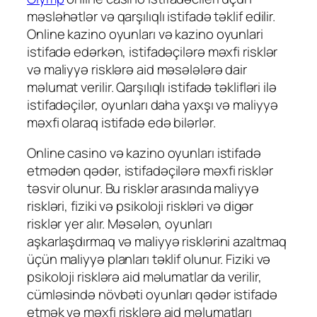
məsləhətlər və qarşılıqlı istifadə təklif edilir.
Online kazino oyunları və kazino oyunlari
istifadə edərkən, istifadəçilərə məxfi risklər
və maliyyə risklərə aid məsələlərə dair
məlumat verilir. Qarşılıqlı istifadə təklifləri ilə
istifadəçilər, oyunları daha yaxşı və maliyyə
məxfi olaraq istifadə edə bilərlər.
Online casino və kazino oyunları istifadə
etmədən qədər, istifadəçilərə məxfi risklər
təsvir olunur. Bu risklər arasında maliyyə
riskləri, fiziki və psikoloji riskləri və digər
risklər yer alır. Məsələn, oyunları
aşkarlaşdırmaq və maliyyə risklərini azaltmaq
üçün maliyyə planları təklif olunur. Fiziki və
psikoloji risklərə aid məlumatlar da verilir,
cümləsində növbəti oyunları qədər istifadə
etmək və məxfi risklərə aid məlumatları