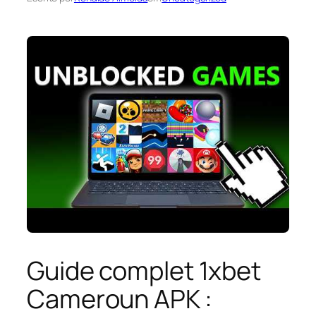
Guide complet 1xbet
Cameroun APK :