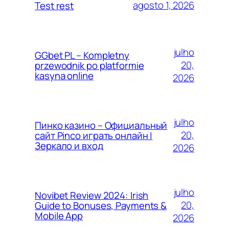
agosto 1, 2026
Test rest
julho
GGbet PL – Kompletny
20,
przewodnik po platformie
kasyna online
2026
julho
Пинко казино – Официальный
20,
сайт Pinco играть онлайн |
Зеркало и вход
2026
julho
Novibet Review 2024: Irish
20,
Guide to Bonuses, Payments &
Mobile App
2026