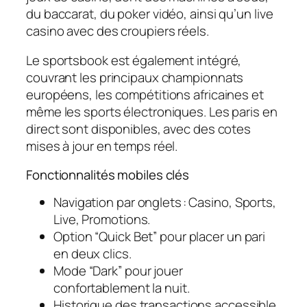
du baccarat, du poker vidéo, ainsi qu’un live
casino avec des croupiers réels.
Le sportsbook est également intégré,
couvrant les principaux championnats
européens, les compétitions africaines et
même les sports électroniques. Les paris en
direct sont disponibles, avec des cotes
mises à jour en temps réel.
Fonctionnalités mobiles clés
Navigation par onglets : Casino, Sports,
Live, Promotions.
Option “Quick Bet” pour placer un pari
en deux clics.
Mode “Dark” pour jouer
confortablement la nuit.
Historique des transactions accessible