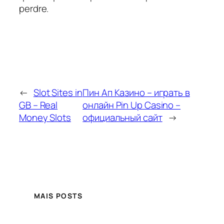
perdre.
←
Slot Sites in
Пин Ап Казино – играть в
GB – Real
онлайн Pin Up Casino –
Money Slots
официальный сайт
→
MAIS POSTS