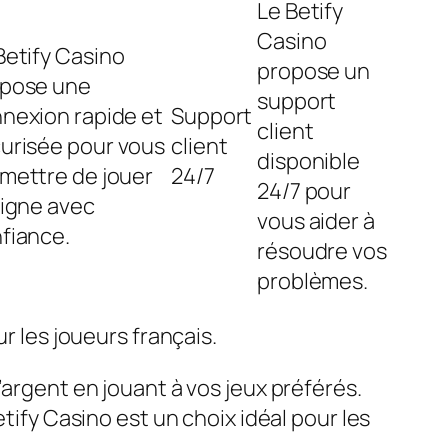
Le Betify
Casino
Betify Casino
propose un
pose une
support
nexion rapide et
Support
client
urisée pour vous
client
disponible
mettre de jouer
24/7
24/7 pour
ligne avec
vous aider à
fiance.
résoudre vos
problèmes.
r les joueurs français.
’argent en jouant à vos jeux préférés.
tify Casino est un choix idéal pour les