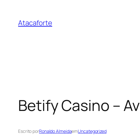
Pular
para
Atacaforte
o
conteúdo
Betify Casino – A
Escrito por
Ronaldo Almeida
em
Uncategorized