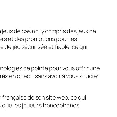
 jeux de casino, y compris des jeux de
iers et des promotions pour les
 de jeu sécurisée et fiable, ce qui
chnologies de pointe pour vous offrir une
rés en direct, sans avoir à vous soucier
on française de son site web, ce qui
u que les joueurs francophones.