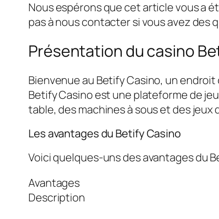
Nous espérons que cet article vous a ét
pas à nous contacter si vous avez des 
Présentation du casino Bet
Bienvenue au Betify Casino, un endroit 
Betify Casino est une plateforme de jeu
table, des machines à sous et des jeux d
Les avantages du Betify Casino
Voici quelques-uns des avantages du Be
Avantages
Description