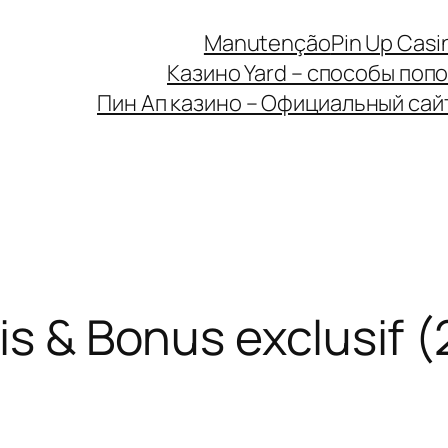
Manutenção
Pin Up Casi
Казино Yard – способы поп
Пин Ап казино – Официальный сайт 
vis & Bonus exclusif 