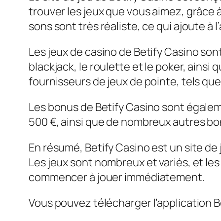
trouver les jeux que vous aimez, grâce 
sons sont très réaliste, ce qui ajoute à 
Les jeux de casino de Betify Casino son
blackjack, le roulette et le poker, ainsi
fournisseurs de jeux de pointe, tels qu
Les bonus de Betify Casino sont égalem
500 €, ainsi que de nombreux autres b
En résumé, Betify Casino est un site de j
Les jeux sont nombreux et variés, et l
commencer à jouer immédiatement.
Vous pouvez télécharger l’application B