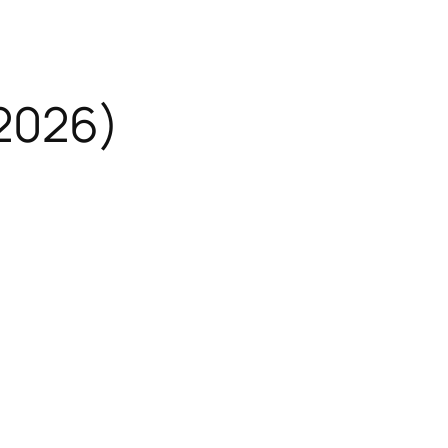
(2026)