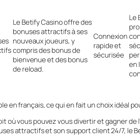
Le 
Le Betify Casino offre des
pro
bonuses attractifs à ses
Connexion
con
ses
nouveaux joueurs, y
rapide et
séc
tifs
compris des bonus de
sécurisée
per
bienvenue et des bonus
en 
de reload.
con
 en français, ce qui en fait un choix idéal pou
it où vous pouvez vous divertir et gagner de l
ses attractifs et son support client 24/7, le Be