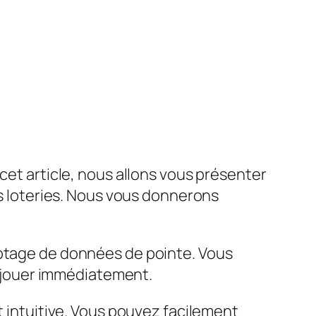
cet article, nous allons vous présenter
es loteries. Nous vous donnerons
yptage de données de pointe. Vous
 jouer immédiatement.
t intuitive. Vous pouvez facilement