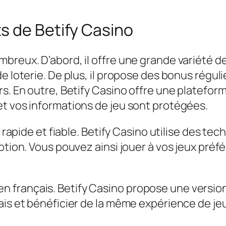
s de Betify Casino
breux. D’abord, il offre une grande variété de
e loterie. De plus, il propose des bonus régul
s. En outre, Betify Casino offre une plateforme
et vos informations de jeu sont protégées.
n rapide et fiable. Betify Casino utilise des te
ption. Vous pouvez ainsi jouer à vos jeux préfé
ité en français. Betify Casino propose une versi
ais et bénéficier de la même expérience de je