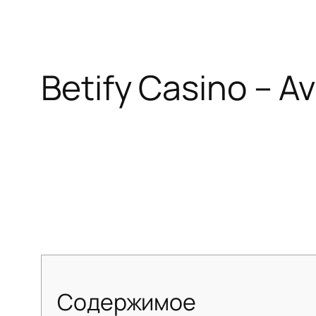
Betify Casino – A
Содержимое