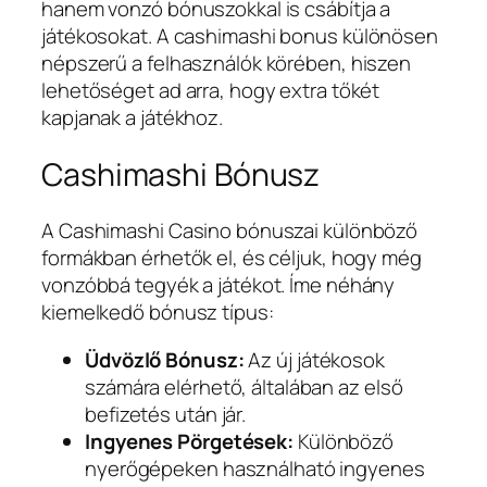
hanem vonzó bónuszokkal is csábítja a
játékosokat. A
cashimashi bonus
különösen
népszerű a felhasználók körében, hiszen
lehetőséget ad arra, hogy extra tőkét
kapjanak a játékhoz.
Cashimashi Bónusz
A Cashimashi Casino bónuszai különböző
formákban érhetők el, és céljuk, hogy még
vonzóbbá tegyék a játékot. Íme néhány
kiemelkedő bónusz típus:
Üdvözlő Bónusz:
Az új játékosok
számára elérhető, általában az első
befizetés után jár.
Ingyenes Pörgetések:
Különböző
nyerőgépeken használható ingyenes