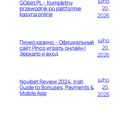
julho
GGbet PL – Kompletny
20,
przewodnik po platformie
kasyna online
2026
julho
Пинко казино – Официальный
20,
сайт Pinco играть онлайн |
Зеркало и вход
2026
julho
Novibet Review 2024: Irish
20,
Guide to Bonuses, Payments &
Mobile App
2026