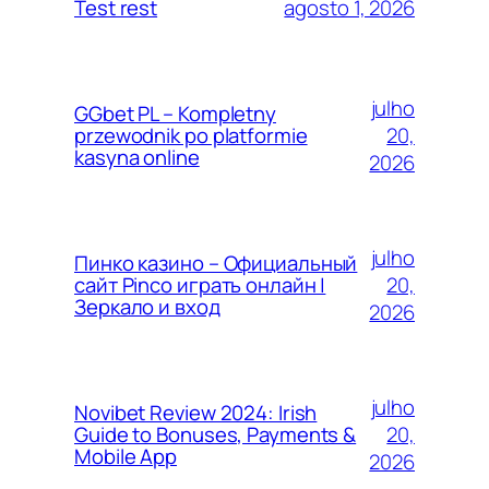
agosto 1, 2026
Test rest
julho
GGbet PL – Kompletny
20,
przewodnik po platformie
kasyna online
2026
julho
Пинко казино – Официальный
20,
сайт Pinco играть онлайн |
Зеркало и вход
2026
julho
Novibet Review 2024: Irish
20,
Guide to Bonuses, Payments &
Mobile App
2026