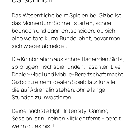
Das Wesentliche beim Spielen bei Gizbo ist
das Momentum: Schnell starten, schnell
beenden und dann entscheiden, ob sich
eine weitere kurze Runde lohnt, bevor man
sich wieder abmeldet.
Die Kombination aus schnell ladenden Slots,
sofortigen Tischspielrunden, rasanten Live-
Dealer‑Modi und Mobile‑Bereitschaft macht
Gizbo zu einem idealen Spielplatz für alle,
die auf Adrenalin stehen, ohne lange
Stunden zu investieren.
Deine nächste High‑Intensity-Gaming-
Session ist nur einen Klick entfernt – bereit,
wenn du es bist!