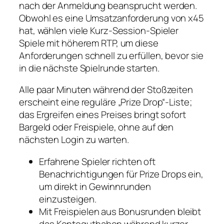
nach der Anmeldung beansprucht werden.
Obwohl es eine Umsatzanforderung von x45
hat, wählen viele Kurz‑Session‑Spieler
Spiele mit höherem RTP, um diese
Anforderungen schnell zu erfüllen, bevor sie
in die nächste Spielrunde starten.
Alle paar Minuten während der Stoßzeiten
erscheint eine reguläre „Prize Drop“-Liste;
das Ergreifen eines Preises bringt sofort
Bargeld oder Freispiele, ohne auf den
nächsten Login zu warten.
Erfahrene Spieler richten oft
Benachrichtigungen für Prize Drops ein,
um direkt in Gewinnrunden
einzusteigen.
Mit Freispielen aus Bonusrunden bleibt
das Kontoguthaben während kurzer