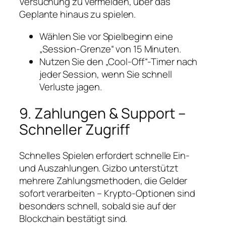
Versuchung zu vermeiden, über das
Geplante hinaus zu spielen.
Wählen Sie vor Spielbeginn eine
„Session‑Grenze“ von 15 Minuten.
Nutzen Sie den „Cool‑Off“-Timer nach
jeder Session, wenn Sie schnell
Verluste jagen.
9. Zahlungen & Support –
Schneller Zugriff
Schnelles Spielen erfordert schnelle Ein-
und Auszahlungen. Gizbo unterstützt
mehrere Zahlungsmethoden, die Gelder
sofort verarbeiten – Krypto-Optionen sind
besonders schnell, sobald sie auf der
Blockchain bestätigt sind.