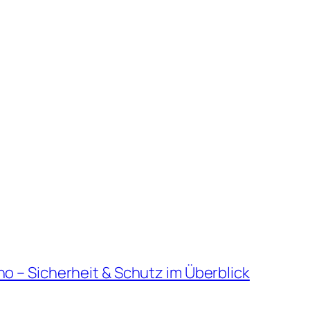
 – Sicherheit & Schutz im Überblick