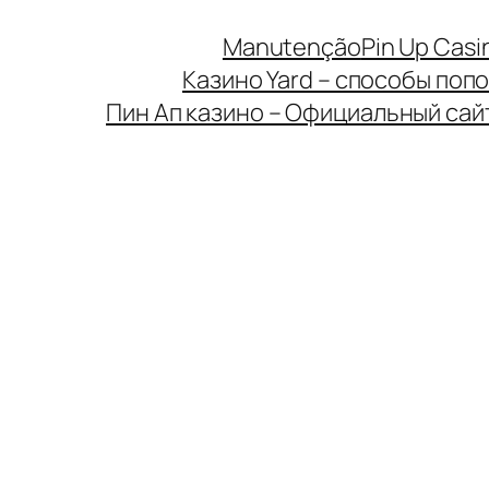
Manutenção
Pin Up Casi
Казино Yard – способы поп
Пин Ап казино – Официальный сайт 