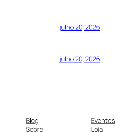
julho 20, 2026
julho 20, 2026
Blog
Eventos
Sobre
Loja