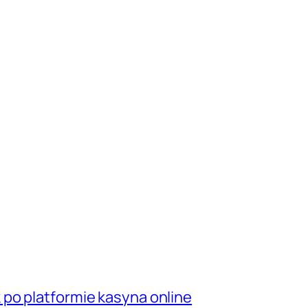
po platformie kasyna online