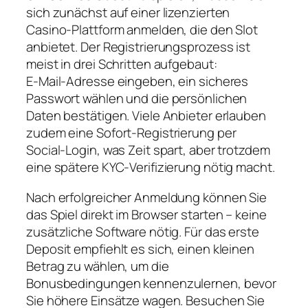
sich zunächst auf einer lizenzierten
Casino‑Plattform anmelden, die den Slot
anbietet. Der Registrierungsprozess ist
meist in drei Schritten aufgebaut:
E‑Mail‑Adresse eingeben, ein sicheres
Passwort wählen und die persönlichen
Daten bestätigen. Viele Anbieter erlauben
zudem eine Sofort‑Registrierung per
Social‑Login, was Zeit spart, aber trotzdem
eine spätere KYC‑Verifizierung nötig macht.
Nach erfolgreicher Anmeldung können Sie
das Spiel direkt im Browser starten – keine
zusätzliche Software nötig. Für das erste
Deposit empfiehlt es sich, einen kleinen
Betrag zu wählen, um die
Bonusbedingungen kennenzulernen, bevor
Sie höhere Einsätze wagen. Besuchen Sie