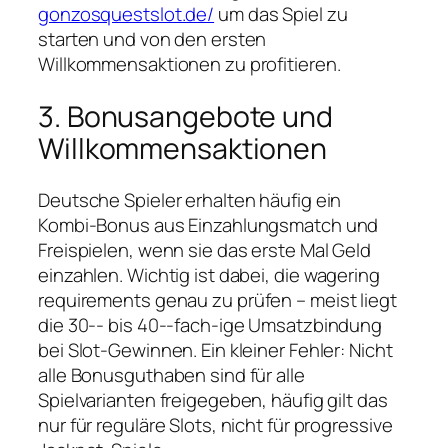
gonzosquestslot.de/
um das Spiel zu
starten und von den ersten
Willkommensaktionen zu profitieren.
3. Bonusangebote und
Willkommensaktionen
Deutsche Spieler erhalten häufig ein
Kombi‑Bonus aus Einzahlungs­match und
Freispielen, wenn sie das erste Mal Geld
einzahlen. Wichtig ist dabei, die
wagering
requirements
genau zu prüfen – meist liegt
die 30‑‑ bis 40‑‑fach‑ige Umsatzbindung
bei Slot‑Gewinnen. Ein kleiner Fehler: Nicht
alle Bonusguthaben sind für alle
Spielvarianten freigegeben, häufig gilt das
nur für reguläre Slots, nicht für progressive