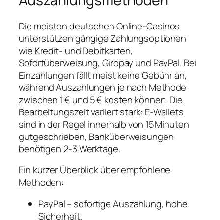
Auszahlungsmethoden
Die meisten deutschen Online‑Casinos
unterstützen gängige Zahlungsoptionen
wie Kredit‑ und Debitkarten,
Sofortüberweisung, Giropay und PayPal. Bei
Einzahlungen fällt meist keine Gebühr an,
während Auszahlungen je nach Methode
zwischen 1 € und 5 € kosten können. Die
Bearbeitungszeit variiert stark: E‑Wallets
sind in der Regel innerhalb von 15 Minuten
gutgeschrieben, Banküberweisungen
benötigen 2‑3 Werktage.
Ein kurzer Überblick über empfohlene
Methoden:
PayPal – sofortige Auszahlung, hohe
Sicherheit.