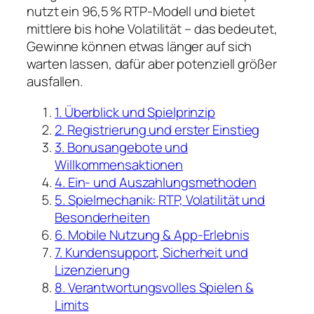
nutzt ein 96,5 % RTP‑Modell und bietet
mittlere bis hohe Volatilität – das bedeutet,
Gewinne können etwas länger auf sich
warten lassen, dafür aber potenziell größer
ausfallen.
1. Überblick und Spielprinzip
2. Registrierung und erster Einstieg
3. Bonusangebote und
Willkommensaktionen
4. Ein- und Auszahlungsmethoden
5. Spielmechanik: RTP, Volatilität und
Besonderheiten
6. Mobile Nutzung & App‑Erlebnis
7. Kundensupport, Sicherheit und
Lizenzierung
8. Verantwortungsvolles Spielen &
Limits