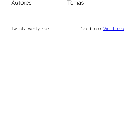
Autores
Temas
Twenty Twenty-Five
Criado com
WordPress