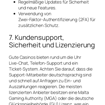
Regelmäßige Updates für Sicherheit
und neue Features.
Verwendung von
Zwei‑Faktor‑Authentifizierung (2FA) für
zusätzlichen Schutz.
7. Kundensupport,
Sicherheit und Lizenzierung
Gute Casinos bieten rund um die Uhr
Live‑Chat, Telefon‑Support und ein
Ticket‑System. Achten Sie darauf, dass die
Support‑Mitarbeiter deutschsprachig sind
und schnell auf Anfragen zu Ein- und
Auszahlungen reagieren. Die meisten
lizenzierten Anbieter besitzen eine Malta
Gaming Authority (MGA) oder die deutsche
Glücksspielbehörde (GLI) Lizenz, was ein