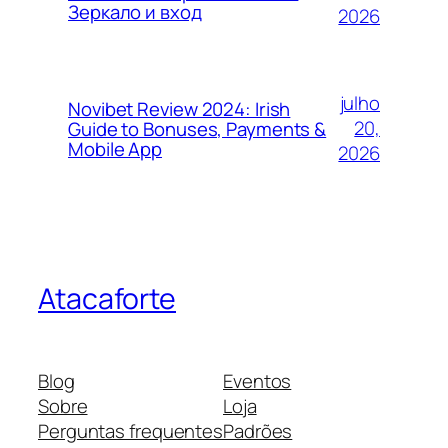
Зеркало и вход
2026
julho
Novibet Review 2024: Irish
20,
Guide to Bonuses, Payments &
Mobile App
2026
Atacaforte
Blog
Eventos
Sobre
Loja
Perguntas frequentes
Padrões