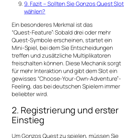
9. Fazit – Sollten Sie Gonzos Quest Slot
wählen?
Ein besonderes Merkmal ist das
“Quest‑Feature”: Sobald drei oder mehr
Quest‑Symbole erscheinen, startet ein
Mini‑Spiel, bei dem Sie Entscheidungen
treffen und zusätzliche Multiplikatoren
freischalten können. Diese Mechanik sorgt
für mehr Interaktion und gibt dem Slot ein
gewisses “Choose‑Your‑Own‑Adventure”-
Feeling, das bei deutschen Spielern immer
beliebter wird.
2. Registrierung und erster
Einstieg
Um
Gonzos Quest
zu spielen, müssen Sie