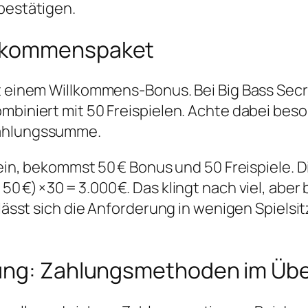
bestätigen.
llkommenspaket
t einem Willkommens‑Bonus. Bei Big Bass Secr
mbiniert mit 50 Freispielen. Achte dabei bes
zahlungssumme.
€ ein, bekommst 50 € Bonus und 50 Freispiele. 
 €) × 30 = 3.000 €. Das klingt nach viel, aber
t lässt sich die Anforderung in wenigen Spiels
lung: Zahlungsmethoden im Übe