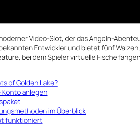
n moderner Video‑Slot, der das Angeln‑Abent
bekannten Entwickler und bietet fünf Walzen
ure, bei dem Spieler virtuelle Fische fangen
ets of Golden Lake?
 – Konto anlegen
spaket
lungsmethoden im Überblick
t funktioniert