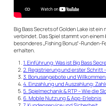
Big Bass Secrets of Golden Lake ist ei
verbindet. Das Spiel stammt von einem 
besonderes „Fishing Bonus“-Runden‑Feat
erhalten.
1. Einführung: Was ist Big Bass Secr
2. Registrierung und erster Schritt
3. Bonusangebote und Willkommen
4. Einzahlung und Auszahlung: Zah
5. Spielmechanik & RTP – Wie die Slo
6. Mobile Nutzung & App‑Erlebnis
7. Kundenservice und Sicherheit