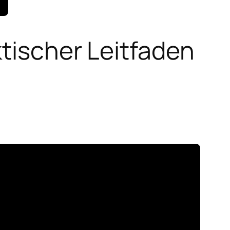
ktischer Leitfaden