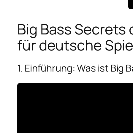
Big Bass Secrets 
für deutsche Spie
1. Einführung: Was ist Big