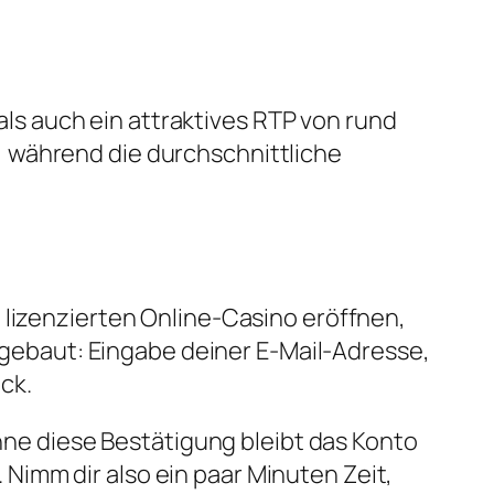
 als auch ein attraktives RTP von rund
 während die durchschnittliche
 lizenzierten Online‑Casino eröffnen,
ufgebaut: Eingabe deiner E‑Mail‑Adresse,
ck.
Ohne diese Bestätigung bleibt das Konto
imm dir also ein paar Minuten Zeit,