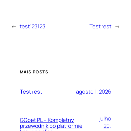
←
test123123
Test rest
→
MAIS POSTS
agosto 1, 2026
Test rest
julho
GGbet PL – Kompletny
20,
przewodnik po platformie