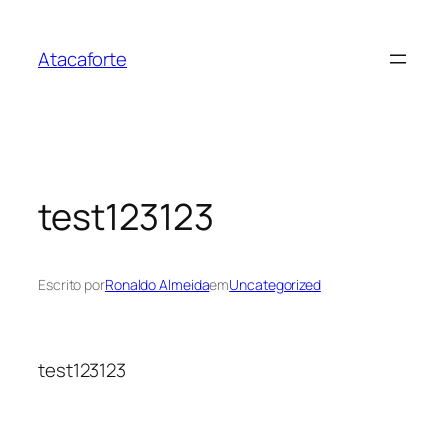
Pular
para
Atacaforte
o
conteúdo
test123123
Escrito por
Ronaldo Almeida
em
Uncategorized
test123123