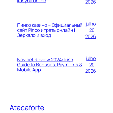
kasyna online
2026
julho
Пинко казино – Официальный
20,
сайт Pinco играть онлайн |
Зеркало и вход
2026
julho
Novibet Review 2024: Irish
20,
Guide to Bonuses, Payments &
Mobile App
2026
Atacaforte