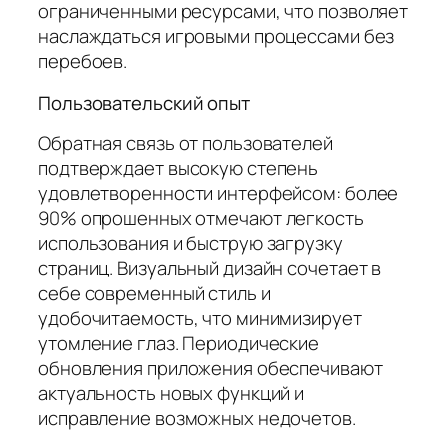
ограниченными ресурсами, что позволяет
наслаждаться игровыми процессами без
перебоев.
Пользовательский опыт
Обратная связь от пользователей
подтверждает высокую степень
удовлетворенности интерфейсом: более
90% опрошенных отмечают легкость
использования и быструю загрузку
страниц. Визуальный дизайн сочетает в
себе современный стиль и
удобочитаемость, что минимизирует
утомление глаз. Периодические
обновления приложения обеспечивают
актуальность новых функций и
исправление возможных недочетов.