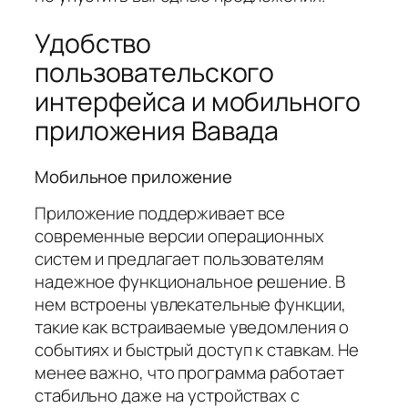
Удобство
пользовательского
интерфейса и мобильного
приложения Вавада
Мобильное приложение
Приложение поддерживает все
современные версии операционных
систем и предлагает пользователям
надежное функциональное решение. В
нем встроены увлекательные функции,
такие как встраиваемые уведомления о
событиях и быстрый доступ к ставкам. Не
менее важно, что программа работает
стабильно даже на устройствах с