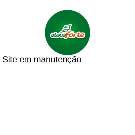
Site em manutenção